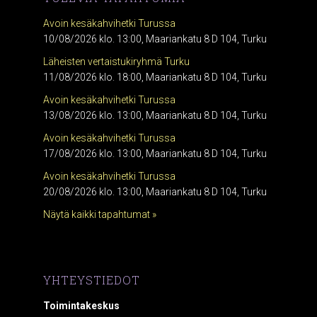
Avoin kesäkahvihetki Turussa
10/08/2026 klo. 13:00, Maariankatu 8 D 104, Turku
Läheisten vertaistukiryhmä Turku
11/08/2026 klo. 18:00, Maariankatu 8 D 104, Turku
Avoin kesäkahvihetki Turussa
13/08/2026 klo. 13:00, Maariankatu 8 D 104, Turku
Avoin kesäkahvihetki Turussa
17/08/2026 klo. 13:00, Maariankatu 8 D 104, Turku
Avoin kesäkahvihetki Turussa
20/08/2026 klo. 13:00, Maariankatu 8 D 104, Turku
Näytä kaikki tapahtumat »
YHTEYSTIEDOT
Toimintakeskus