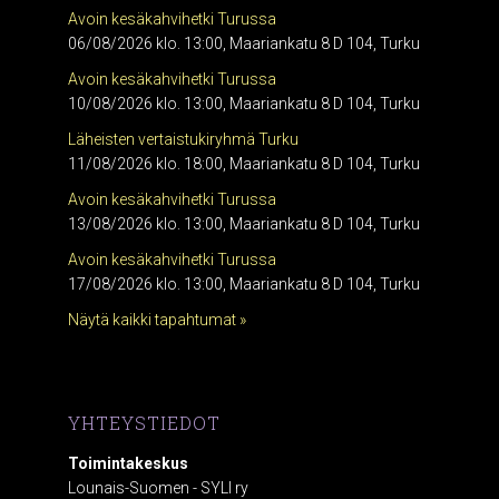
Avoin kesäkahvihetki Turussa
06/08/2026 klo. 13:00, Maariankatu 8 D 104, Turku
Avoin kesäkahvihetki Turussa
10/08/2026 klo. 13:00, Maariankatu 8 D 104, Turku
Läheisten vertaistukiryhmä Turku
11/08/2026 klo. 18:00, Maariankatu 8 D 104, Turku
Avoin kesäkahvihetki Turussa
13/08/2026 klo. 13:00, Maariankatu 8 D 104, Turku
Avoin kesäkahvihetki Turussa
17/08/2026 klo. 13:00, Maariankatu 8 D 104, Turku
Näytä kaikki tapahtumat »
YHTEYSTIEDOT
Toimintakeskus
Lounais-Suomen - SYLI ry