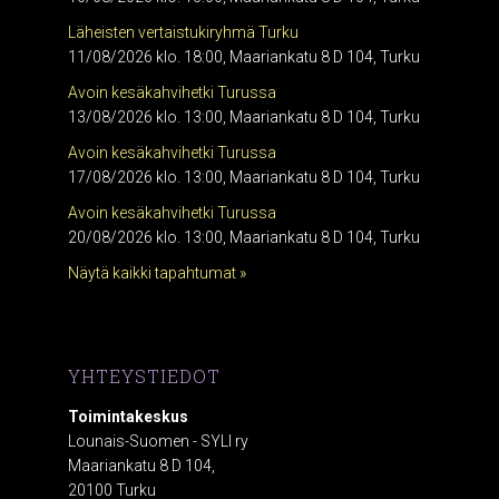
Läheisten vertaistukiryhmä Turku
11/08/2026 klo. 18:00, Maariankatu 8 D 104, Turku
Avoin kesäkahvihetki Turussa
13/08/2026 klo. 13:00, Maariankatu 8 D 104, Turku
Avoin kesäkahvihetki Turussa
17/08/2026 klo. 13:00, Maariankatu 8 D 104, Turku
Avoin kesäkahvihetki Turussa
20/08/2026 klo. 13:00, Maariankatu 8 D 104, Turku
Näytä kaikki tapahtumat »
YHTEYSTIEDOT
Toimintakeskus
Lounais-Suomen - SYLI ry
Maariankatu 8 D 104,
20100 Turku