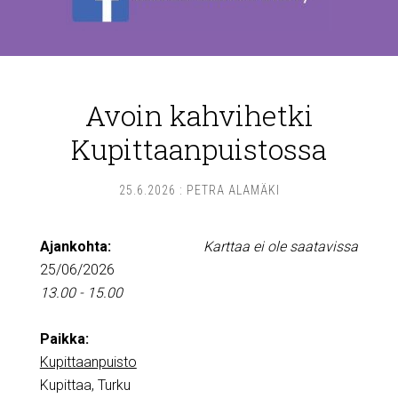
Avoin kahvihetki
Kupittaanpuistossa
25.6.2026
:
PETRA ALAMÄKI
Ajankohta:
Karttaa ei ole saatavissa
25/06/2026
13.00 - 15.00
Paikka:
Kupittaanpuisto
Kupittaa, Turku