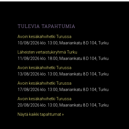
TULEVIA TAPAHTUMIA
Avoin kesäkahvihetki Turussa
10/08/2026 klo. 13:00, Maariankatu 8 D 104, Turku
Läheisten vertaistukiryhmä Turku
11/08/2026 klo. 18:00, Maariankatu 8 D 104, Turku
Avoin kesäkahvihetki Turussa
13/08/2026 klo. 13:00, Maariankatu 8 D 104, Turku
Avoin kesäkahvihetki Turussa
17/08/2026 klo. 13:00, Maariankatu 8 D 104, Turku
Avoin kesäkahvihetki Turussa
20/08/2026 klo. 13:00, Maariankatu 8 D 104, Turku
Näytä kaikki tapahtumat »