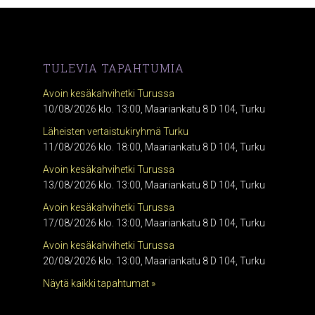
TULEVIA TAPAHTUMIA
Avoin kesäkahvihetki Turussa
10/08/2026 klo. 13:00, Maariankatu 8 D 104, Turku
Läheisten vertaistukiryhmä Turku
11/08/2026 klo. 18:00, Maariankatu 8 D 104, Turku
Avoin kesäkahvihetki Turussa
13/08/2026 klo. 13:00, Maariankatu 8 D 104, Turku
Avoin kesäkahvihetki Turussa
17/08/2026 klo. 13:00, Maariankatu 8 D 104, Turku
Avoin kesäkahvihetki Turussa
20/08/2026 klo. 13:00, Maariankatu 8 D 104, Turku
Näytä kaikki tapahtumat »