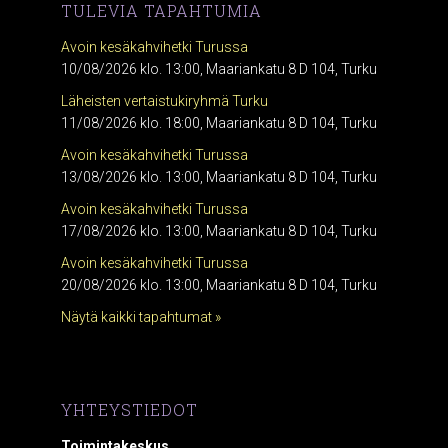
TULEVIA TAPAHTUMIA
Avoin kesäkahvihetki Turussa
10/08/2026 klo. 13:00, Maariankatu 8 D 104, Turku
Läheisten vertaistukiryhmä Turku
11/08/2026 klo. 18:00, Maariankatu 8 D 104, Turku
Avoin kesäkahvihetki Turussa
13/08/2026 klo. 13:00, Maariankatu 8 D 104, Turku
Avoin kesäkahvihetki Turussa
17/08/2026 klo. 13:00, Maariankatu 8 D 104, Turku
Avoin kesäkahvihetki Turussa
20/08/2026 klo. 13:00, Maariankatu 8 D 104, Turku
Näytä kaikki tapahtumat »
YHTEYSTIEDOT
Toimintakeskus