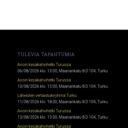
TULEVIA TAPAHTUMIA
Avoin kesäkahvihetki Turussa
06/08/2026 klo. 13:00, Maariankatu 8 D 104, Turku
Avoin kesäkahvihetki Turussa
10/08/2026 klo. 13:00, Maariankatu 8 D 104, Turku
Läheisten vertaistukiryhmä Turku
11/08/2026 klo. 18:00, Maariankatu 8 D 104, Turku
Avoin kesäkahvihetki Turussa
13/08/2026 klo. 13:00, Maariankatu 8 D 104, Turku
Avoin kesäkahvihetki Turussa