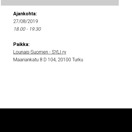
Ajankohta:
27/08/2019
18.00 - 19.30
Paikka:
Lounais-Suomen - SYLI ry
Maariankatu 8 D 104, 20100 Turku