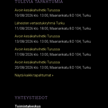
TULEVIA TAPAHTUMIA
Avoin kesäkahvihetki Turussa
10/08/2026 klo. 13:00, Maariankatu 8 D 104, Turku
Läheisten vertaistukiryhmä Turku
11/08/2026 klo. 18:00, Maariankatu 8 D 104, Turku
Avoin kesäkahvihetki Turussa
13/08/2026 klo. 13:00, Maariankatu 8 D 104, Turku
Avoin kesäkahvihetki Turussa
17/08/2026 klo. 13:00, Maariankatu 8 D 104, Turku
Avoin kesäkahvihetki Turussa
20/08/2026 klo. 13:00, Maariankatu 8 D 104, Turku
Näytä kaikki tapahtumat »
YHTEYSTIEDOT
Toimintakeskus