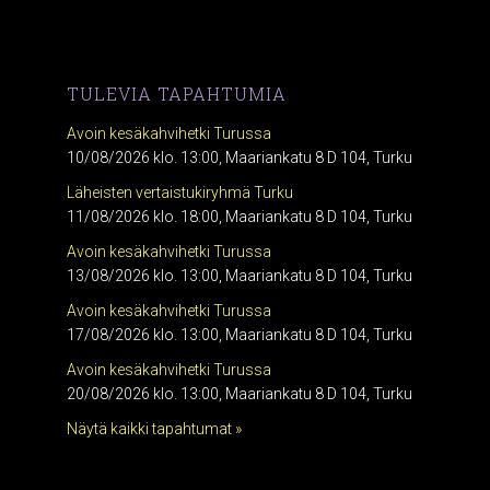
TULEVIA TAPAHTUMIA
Avoin kesäkahvihetki Turussa
10/08/2026 klo. 13:00, Maariankatu 8 D 104, Turku
Läheisten vertaistukiryhmä Turku
11/08/2026 klo. 18:00, Maariankatu 8 D 104, Turku
Avoin kesäkahvihetki Turussa
13/08/2026 klo. 13:00, Maariankatu 8 D 104, Turku
Avoin kesäkahvihetki Turussa
17/08/2026 klo. 13:00, Maariankatu 8 D 104, Turku
Avoin kesäkahvihetki Turussa
20/08/2026 klo. 13:00, Maariankatu 8 D 104, Turku
Näytä kaikki tapahtumat »