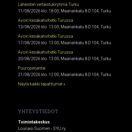
Läheisten vertaistukiryhmä Turku
11/08/2026 klo. 18:00, Maariankatu 8 D 104, Turku
Avoin kesäkahvihetki Turussa
13/08/2026 klo. 13:00, Maariankatu 8 D 104, Turku
Avoin kesäkahvihetki Turussa
17/08/2026 klo. 13:00, Maariankatu 8 D 104, Turku
Avoin kesäkahvihetki Turussa
20/08/2026 klo. 13:00, Maariankatu 8 D 104, Turku
Puuroperjantai
21/08/2026 klo. 12:00, Maariankatu 8 D 104, Turku
Näytä kaikki tapahtumat »
YHTEYSTIEDOT
Toimintakeskus
Lounais-Suomen - SYLI ry