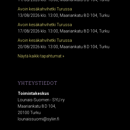
Avoin kesäkahvihetki Turussa
13/08/2026 klo. 13:00, Maariankatu 8 D 104, Turku
Avoin kesäkahvihetki Turussa
17/08/2026 klo. 13:00, Maariankatu 8 D 104, Turku
Avoin kesäkahvihetki Turussa
20/08/2026 klo. 13:00, Maariankatu 8 D 104, Turku
Näytä kaikki tapahtumat »
YHTEYSTIEDOT
Toimintakeskus
Lounais-Suomen - SYLI ry
Maariankatu 8 D 104,
20100 Turku
lounaissuomi@syliin.fi