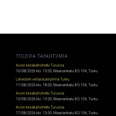
TULEVIA TAPAHTUMIA
Avoin kesäkahvihetki Turussa
10/08/2026 klo. 13:00, Maariankatu 8 D 104, Turku
Läheisten vertaistukiryhmä Turku
11/08/2026 klo. 18:00, Maariankatu 8 D 104, Turku
Avoin kesäkahvihetki Turussa
13/08/2026 klo. 13:00, Maariankatu 8 D 104, Turku
Avoin kesäkahvihetki Turussa
17/08/2026 klo. 13:00, Maariankatu 8 D 104, Turku