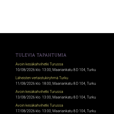
TULEVIA TAPAHTUMIA
Avoin kesäkahvihetki Turussa
10/08/2026 klo. 13:00, Maariankatu 8 D 104, Turku
Läheisten vertaistukiryhmä Turku
11/08/2026 klo. 18:00, Maariankatu 8 D 104, Turku
Avoin kesäkahvihetki Turussa
13/08/2026 klo. 13:00, Maariankatu 8 D 104, Turku
Avoin kesäkahvihetki Turussa
17/08/2026 klo. 13:00, Maariankatu 8 D 104, Turku