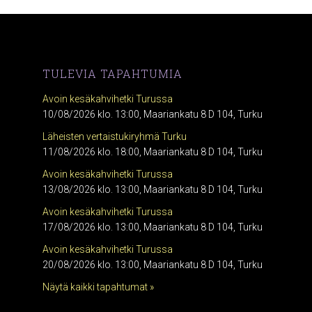
TULEVIA TAPAHTUMIA
Avoin kesäkahvihetki Turussa
10/08/2026 klo. 13:00, Maariankatu 8 D 104, Turku
Läheisten vertaistukiryhmä Turku
11/08/2026 klo. 18:00, Maariankatu 8 D 104, Turku
Avoin kesäkahvihetki Turussa
13/08/2026 klo. 13:00, Maariankatu 8 D 104, Turku
Avoin kesäkahvihetki Turussa
17/08/2026 klo. 13:00, Maariankatu 8 D 104, Turku
Avoin kesäkahvihetki Turussa
20/08/2026 klo. 13:00, Maariankatu 8 D 104, Turku
Näytä kaikki tapahtumat »