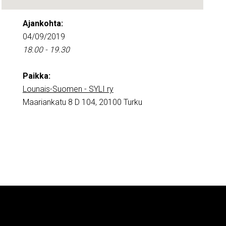
Ajankohta:
04/09/2019
18.00 - 19.30
Paikka:
Lounais-Suomen - SYLI ry
Maariankatu 8 D 104, 20100 Turku