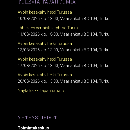
TULEVIA TAPAHTUMIA
Avoin kesäkahvihetki Turussa
10/08/2026 klo. 13:00, Maariankatu 8 D 104, Turku
Läheisten vertaistukiryhmä Turku
11/08/2026 klo. 18:00, Maariankatu 8 D 104, Turku
Avoin kesäkahvihetki Turussa
13/08/2026 klo. 13:00, Maariankatu 8 D 104, Turku
Avoin kesäkahvihetki Turussa
17/08/2026 klo. 13:00, Maariankatu 8 D 104, Turku
Avoin kesäkahvihetki Turussa
20/08/2026 klo. 13:00, Maariankatu 8 D 104, Turku
Näytä kaikki tapahtumat »
YHTEYSTIEDOT
Toimintakeskus