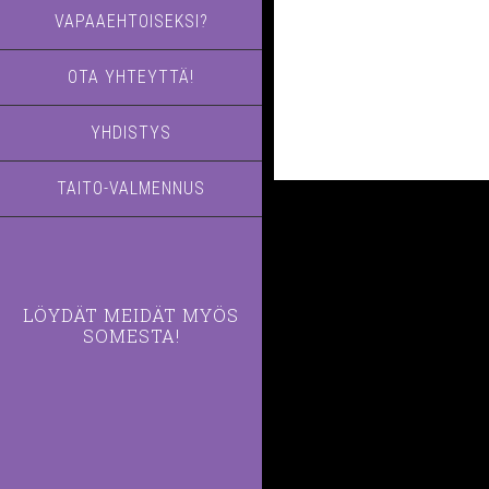
VAPAAEHTOISEKSI?
OTA YHTEYTTÄ!
YHDISTYS
TAITO-VALMENNUS
LÖYDÄT MEIDÄT MYÖS
SOMESTA!