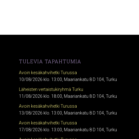
TULEVIA TAPAHTUMIA
Avoin kesäkahvihetki Turussa
10/08/2026 klo. 13:00, Maariankatu 8 D 104, Turku
Läheisten vertaistukiryhmä Turku
11/08/2026 klo. 18:00, Maariankatu 8 D 104, Turku
Avoin kesäkahvihetki Turussa
13/08/2026 klo. 13:00, Maariankatu 8 D 104, Turku
Avoin kesäkahvihetki Turussa
17/08/2026 klo. 13:00, Maariankatu 8 D 104, Turku