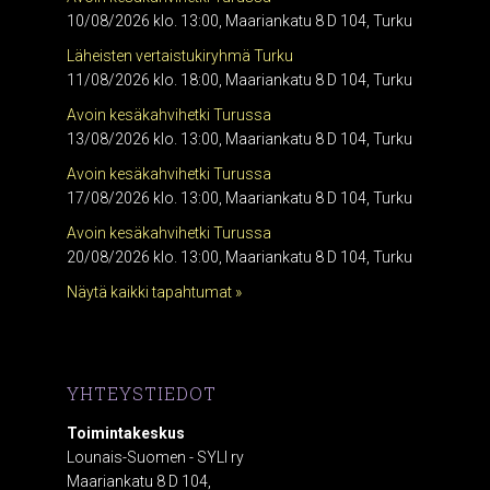
10/08/2026 klo. 13:00, Maariankatu 8 D 104, Turku
Läheisten vertaistukiryhmä Turku
11/08/2026 klo. 18:00, Maariankatu 8 D 104, Turku
Avoin kesäkahvihetki Turussa
13/08/2026 klo. 13:00, Maariankatu 8 D 104, Turku
Avoin kesäkahvihetki Turussa
17/08/2026 klo. 13:00, Maariankatu 8 D 104, Turku
Avoin kesäkahvihetki Turussa
20/08/2026 klo. 13:00, Maariankatu 8 D 104, Turku
Näytä kaikki tapahtumat »
YHTEYSTIEDOT
Toimintakeskus
Lounais-Suomen - SYLI ry
Maariankatu 8 D 104,