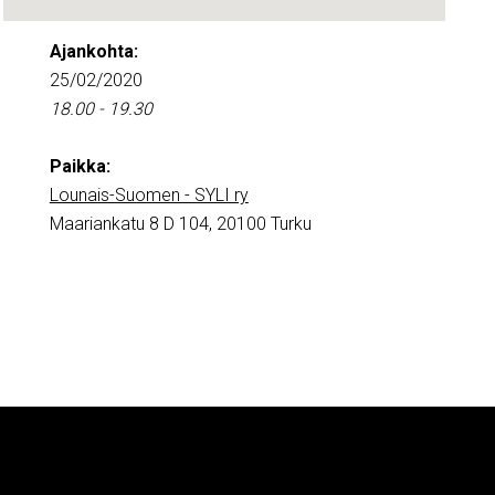
Ajankohta:
25/02/2020
18.00 - 19.30
Paikka:
Lounais-Suomen - SYLI ry
Maariankatu 8 D 104, 20100 Turku