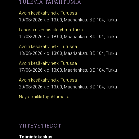
TULEVIA TAPAHTUMIA
Avoin kesäkahvihetki Turussa
10/08/2026 klo. 13:00, Maariankatu 8 D 104, Turku
Läheisten vertaistukiryhmä Turku
11/08/2026 klo. 18:00, Maariankatu 8 D 104, Turku
Avoin kesäkahvihetki Turussa
13/08/2026 klo. 13:00, Maariankatu 8 D 104, Turku
Avoin kesäkahvihetki Turussa
17/08/2026 klo. 13:00, Maariankatu 8 D 104, Turku
Avoin kesäkahvihetki Turussa
20/08/2026 klo. 13:00, Maariankatu 8 D 104, Turku
Näytä kaikki tapahtumat »
YHTEYSTIEDOT
Toimintakeskus