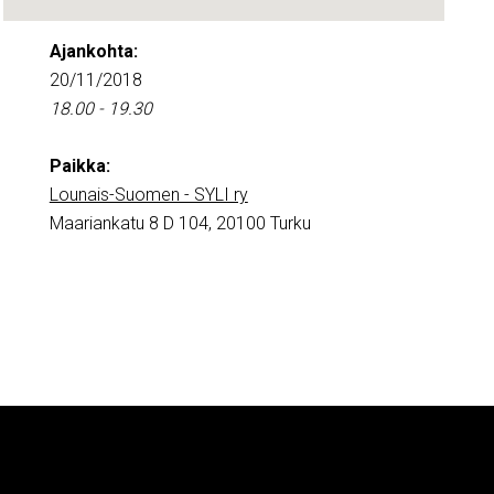
Ajankohta:
20/11/2018
18.00 - 19.30
Paikka:
Lounais-Suomen - SYLI ry
Maariankatu 8 D 104, 20100 Turku