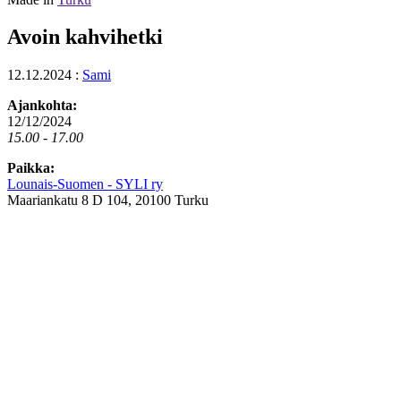
Avoin kahvihetki
12.12.2024
:
Sami
Ajankohta:
12/12/2024
15.00 - 17.00
Paikka:
Lounais-Suomen - SYLI ry
Maariankatu 8 D 104, 20100 Turku