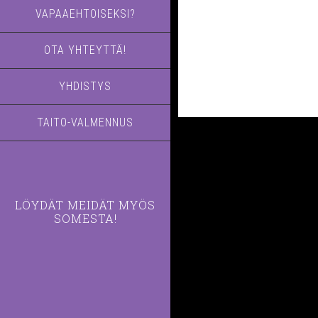
VAPAAEHTOISEKSI?
OTA YHTEYTTÄ!
YHDISTYS
TAITO-VALMENNUS
LÖYDÄT MEIDÄT MYÖS
SOMESTA!