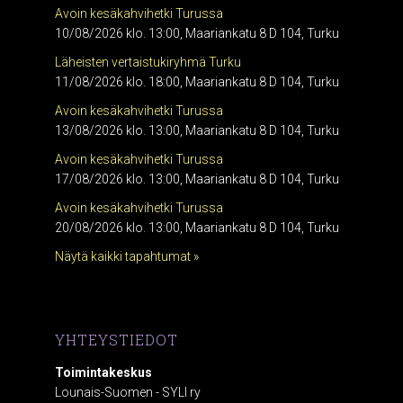
Avoin kesäkahvihetki Turussa
10/08/2026 klo. 13:00, Maariankatu 8 D 104, Turku
Läheisten vertaistukiryhmä Turku
11/08/2026 klo. 18:00, Maariankatu 8 D 104, Turku
Avoin kesäkahvihetki Turussa
13/08/2026 klo. 13:00, Maariankatu 8 D 104, Turku
Avoin kesäkahvihetki Turussa
17/08/2026 klo. 13:00, Maariankatu 8 D 104, Turku
Avoin kesäkahvihetki Turussa
20/08/2026 klo. 13:00, Maariankatu 8 D 104, Turku
Näytä kaikki tapahtumat »
YHTEYSTIEDOT
Toimintakeskus
Lounais-Suomen - SYLI ry