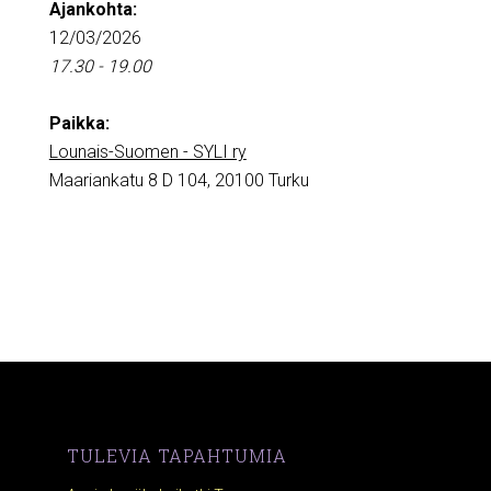
Ajankohta:
12/03/2026
17.30 - 19.00
Paikka:
Lounais-Suomen - SYLI ry
Maariankatu 8 D 104, 20100 Turku
TULEVIA TAPAHTUMIA