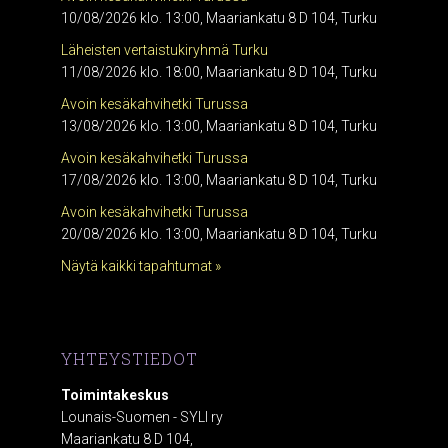
10/08/2026 klo. 13:00, Maariankatu 8 D 104, Turku
Läheisten vertaistukiryhmä Turku
11/08/2026 klo. 18:00, Maariankatu 8 D 104, Turku
Avoin kesäkahvihetki Turussa
13/08/2026 klo. 13:00, Maariankatu 8 D 104, Turku
Avoin kesäkahvihetki Turussa
17/08/2026 klo. 13:00, Maariankatu 8 D 104, Turku
Avoin kesäkahvihetki Turussa
20/08/2026 klo. 13:00, Maariankatu 8 D 104, Turku
Näytä kaikki tapahtumat »
YHTEYSTIEDOT
Toimintakeskus
Lounais-Suomen - SYLI ry
Maariankatu 8 D 104,