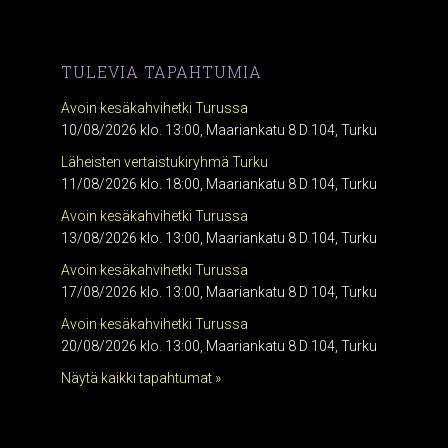
TULEVIA TAPAHTUMIA
Avoin kesäkahvihetki Turussa
10/08/2026 klo. 13:00, Maariankatu 8 D 104, Turku
Läheisten vertaistukiryhmä Turku
11/08/2026 klo. 18:00, Maariankatu 8 D 104, Turku
Avoin kesäkahvihetki Turussa
13/08/2026 klo. 13:00, Maariankatu 8 D 104, Turku
Avoin kesäkahvihetki Turussa
17/08/2026 klo. 13:00, Maariankatu 8 D 104, Turku
Avoin kesäkahvihetki Turussa
20/08/2026 klo. 13:00, Maariankatu 8 D 104, Turku
Näytä kaikki tapahtumat »