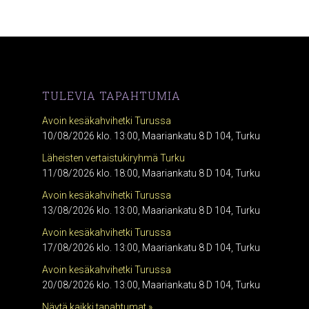
TULEVIA TAPAHTUMIA
Avoin kesäkahvihetki Turussa
10/08/2026 klo. 13:00, Maariankatu 8 D 104, Turku
Läheisten vertaistukiryhmä Turku
11/08/2026 klo. 18:00, Maariankatu 8 D 104, Turku
Avoin kesäkahvihetki Turussa
13/08/2026 klo. 13:00, Maariankatu 8 D 104, Turku
Avoin kesäkahvihetki Turussa
17/08/2026 klo. 13:00, Maariankatu 8 D 104, Turku
Avoin kesäkahvihetki Turussa
20/08/2026 klo. 13:00, Maariankatu 8 D 104, Turku
Näytä kaikki tapahtumat »