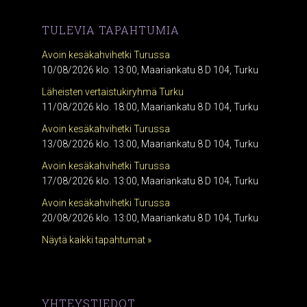
TULEVIA TAPAHTUMIA
Avoin kesäkahvihetki Turussa
10/08/2026 klo. 13:00, Maariankatu 8 D 104, Turku
Läheisten vertaistukiryhmä Turku
11/08/2026 klo. 18:00, Maariankatu 8 D 104, Turku
Avoin kesäkahvihetki Turussa
13/08/2026 klo. 13:00, Maariankatu 8 D 104, Turku
Avoin kesäkahvihetki Turussa
17/08/2026 klo. 13:00, Maariankatu 8 D 104, Turku
Avoin kesäkahvihetki Turussa
20/08/2026 klo. 13:00, Maariankatu 8 D 104, Turku
Näytä kaikki tapahtumat »
YHTEYSTIEDOT