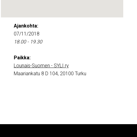
Ajankohta:
07/11/2018
18.00 - 19.30
Paikka:
Lounais-Suomen - SYLI ry
Maariankatu 8 D 104, 20100 Turku