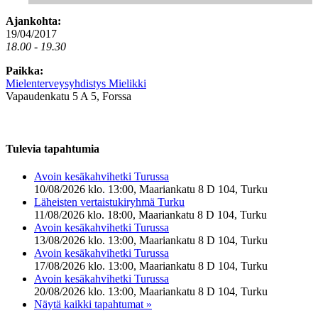
Ajankohta:
19/04/2017
18.00 - 19.30
Paikka:
Mielenterveysyhdistys Mielikki
Vapaudenkatu 5 A 5, Forssa
Tulevia tapahtumia
Avoin kesäkahvihetki Turussa
10/08/2026 klo. 13:00, Maariankatu 8 D 104, Turku
Läheisten vertaistukiryhmä Turku
11/08/2026 klo. 18:00, Maariankatu 8 D 104, Turku
Avoin kesäkahvihetki Turussa
13/08/2026 klo. 13:00, Maariankatu 8 D 104, Turku
Avoin kesäkahvihetki Turussa
17/08/2026 klo. 13:00, Maariankatu 8 D 104, Turku
Avoin kesäkahvihetki Turussa
20/08/2026 klo. 13:00, Maariankatu 8 D 104, Turku
Näytä kaikki tapahtumat »