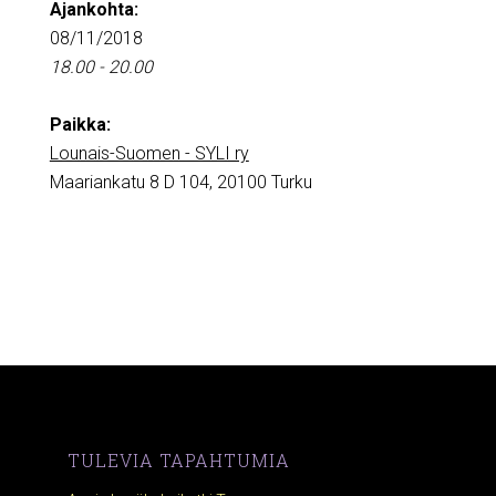
Ajankohta:
08/11/2018
18.00 - 20.00
Paikka:
Lounais-Suomen - SYLI ry
Maariankatu 8 D 104, 20100 Turku
TULEVIA TAPAHTUMIA