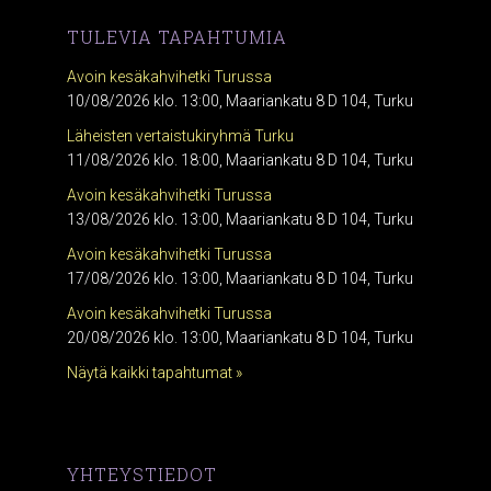
TULEVIA TAPAHTUMIA
Avoin kesäkahvihetki Turussa
10/08/2026 klo. 13:00, Maariankatu 8 D 104, Turku
Läheisten vertaistukiryhmä Turku
11/08/2026 klo. 18:00, Maariankatu 8 D 104, Turku
Avoin kesäkahvihetki Turussa
13/08/2026 klo. 13:00, Maariankatu 8 D 104, Turku
Avoin kesäkahvihetki Turussa
17/08/2026 klo. 13:00, Maariankatu 8 D 104, Turku
Avoin kesäkahvihetki Turussa
20/08/2026 klo. 13:00, Maariankatu 8 D 104, Turku
Näytä kaikki tapahtumat »
YHTEYSTIEDOT