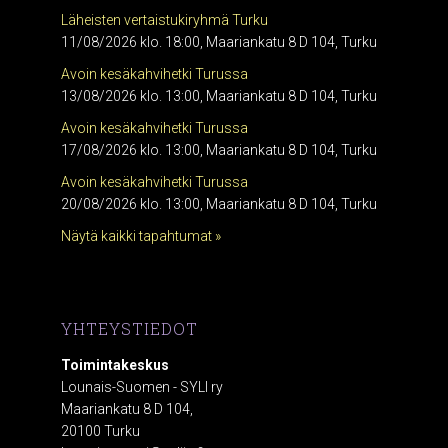
Läheisten vertaistukiryhmä Turku
11/08/2026 klo. 18:00, Maariankatu 8 D 104, Turku
Avoin kesäkahvihetki Turussa
13/08/2026 klo. 13:00, Maariankatu 8 D 104, Turku
Avoin kesäkahvihetki Turussa
17/08/2026 klo. 13:00, Maariankatu 8 D 104, Turku
Avoin kesäkahvihetki Turussa
20/08/2026 klo. 13:00, Maariankatu 8 D 104, Turku
Näytä kaikki tapahtumat »
YHTEYSTIEDOT
Toimintakeskus
Lounais-Suomen - SYLI ry
Maariankatu 8 D 104,
20100 Turku