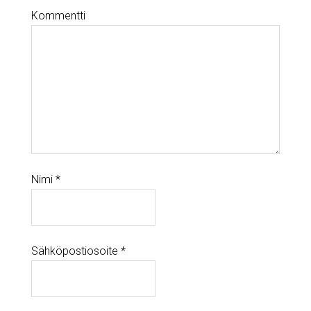
Kommentti
Nimi
*
Sähköpostiosoite
*