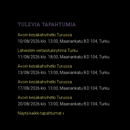
TULEVIA TAPAHTUMIA
Avoin kesäkahvihetki Turussa
10/08/2026 klo. 13:00, Maariankatu 8 D 104, Turku
Läheisten vertaistukiryhmä Turku
11/08/2026 klo. 18:00, Maariankatu 8 D 104, Turku
Avoin kesäkahvihetki Turussa
13/08/2026 klo. 13:00, Maariankatu 8 D 104, Turku
Avoin kesäkahvihetki Turussa
17/08/2026 klo. 13:00, Maariankatu 8 D 104, Turku
Avoin kesäkahvihetki Turussa
20/08/2026 klo. 13:00, Maariankatu 8 D 104, Turku
Näytä kaikki tapahtumat »