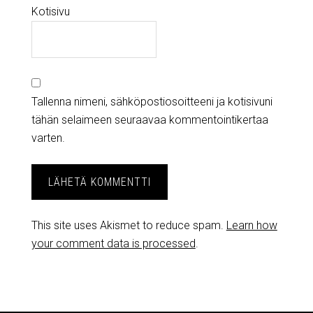
Kotisivu
Tallenna nimeni, sähköpostiosoitteeni ja kotisivuni
tähän selaimeen seuraavaa kommentointikertaa
varten.
This site uses Akismet to reduce spam.
Learn how
your comment data is processed
.