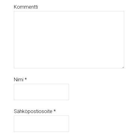
Kommentti
Nimi
*
Sähköpostiosoite
*