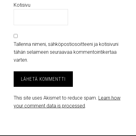
Kotisivu
Tallenna nimeni, sähköpostiosoitteeni ja kotisivuni
tähän selaimeen seuraavaa kommentointikertaa
varten.
This site uses Akismet to reduce spam.
Learn how
your comment data is processed
.