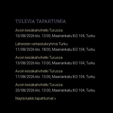
TULEVIA TAPAHTUMIA
Avoin kesäkahvihetki Turussa
10/08/2026 klo. 13:00, Maariankatu 8 D 104, Turku
Läheisten vertaistukiryhmä Turku
11/08/2026 klo. 18:00, Maariankatu 8 D 104, Turku
Avoin kesäkahvihetki Turussa
13/08/2026 klo. 13:00, Maariankatu 8 D 104, Turku
Avoin kesäkahvihetki Turussa
17/08/2026 klo. 13:00, Maariankatu 8 D 104, Turku
Avoin kesäkahvihetki Turussa
20/08/2026 klo. 13:00, Maariankatu 8 D 104, Turku
Näytä kaikki tapahtumat »