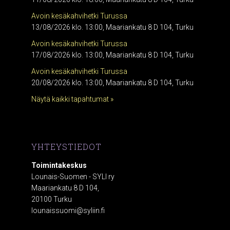
Avoin kesäkahvihetki Turussa
13/08/2026 klo. 13:00, Maariankatu 8 D 104, Turku
Avoin kesäkahvihetki Turussa
17/08/2026 klo. 13:00, Maariankatu 8 D 104, Turku
Avoin kesäkahvihetki Turussa
20/08/2026 klo. 13:00, Maariankatu 8 D 104, Turku
Näytä kaikki tapahtumat »
YHTEYSTIEDOT
Toimintakeskus
Lounais-Suomen - SYLI ry
Maariankatu 8 D 104,
20100 Turku
lounaissuomi@syliin.fi