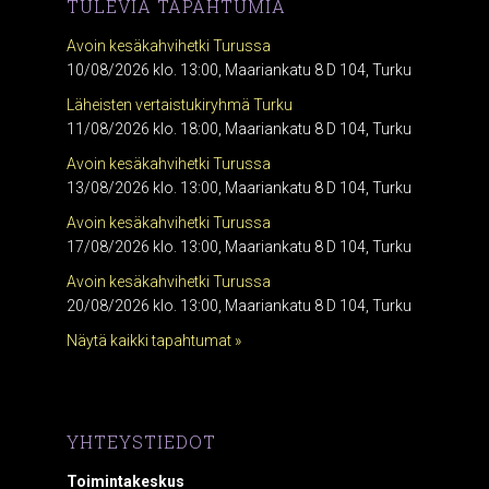
TULEVIA TAPAHTUMIA
Avoin kesäkahvihetki Turussa
10/08/2026 klo. 13:00, Maariankatu 8 D 104, Turku
Läheisten vertaistukiryhmä Turku
11/08/2026 klo. 18:00, Maariankatu 8 D 104, Turku
Avoin kesäkahvihetki Turussa
13/08/2026 klo. 13:00, Maariankatu 8 D 104, Turku
Avoin kesäkahvihetki Turussa
17/08/2026 klo. 13:00, Maariankatu 8 D 104, Turku
Avoin kesäkahvihetki Turussa
20/08/2026 klo. 13:00, Maariankatu 8 D 104, Turku
Näytä kaikki tapahtumat »
YHTEYSTIEDOT
Toimintakeskus