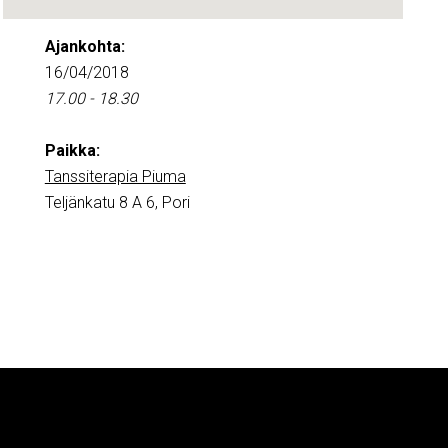
Ajankohta:
16/04/2018
17.00 - 18.30
Paikka:
Tanssiterapia Piuma
Teljänkatu 8 A 6, Pori