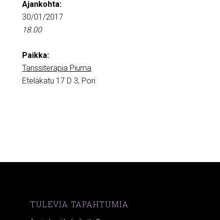
Ajankohta:
30/01/2017
18.00
Paikka:
Tanssiterapia Piuma
Eteläkatu 17 D 3, Pori
TULEVIA TAPAHTUMIA