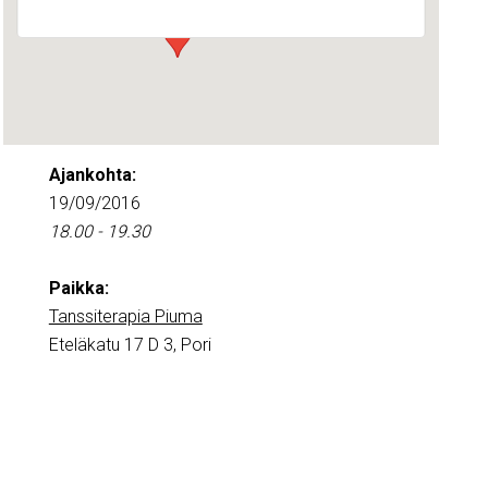
Ajankohta:
19/09/2016
18.00 - 19.30
Paikka:
Tanssiterapia Piuma
Eteläkatu 17 D 3, Pori