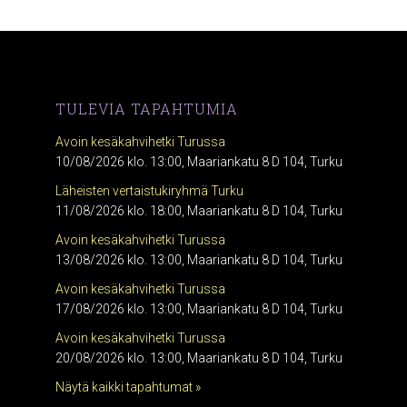
TULEVIA TAPAHTUMIA
Avoin kesäkahvihetki Turussa
10/08/2026 klo. 13:00, Maariankatu 8 D 104, Turku
Läheisten vertaistukiryhmä Turku
11/08/2026 klo. 18:00, Maariankatu 8 D 104, Turku
Avoin kesäkahvihetki Turussa
13/08/2026 klo. 13:00, Maariankatu 8 D 104, Turku
Avoin kesäkahvihetki Turussa
17/08/2026 klo. 13:00, Maariankatu 8 D 104, Turku
Avoin kesäkahvihetki Turussa
20/08/2026 klo. 13:00, Maariankatu 8 D 104, Turku
Näytä kaikki tapahtumat »