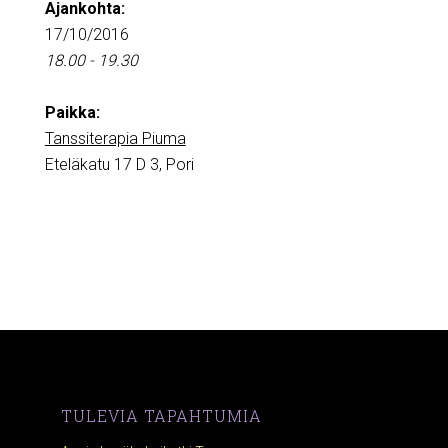
Ajankohta:
17/10/2016
18.00 - 19.30
Paikka:
Tanssiterapia Piuma
Eteläkatu 17 D 3, Pori
TULEVIA TAPAHTUMIA