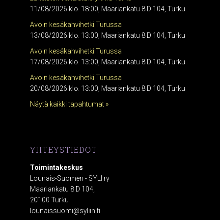
11/08/2026 klo. 18:00, Maariankatu 8 D 104, Turku
Avoin kesäkahvihetki Turussa
13/08/2026 klo. 13:00, Maariankatu 8 D 104, Turku
Avoin kesäkahvihetki Turussa
17/08/2026 klo. 13:00, Maariankatu 8 D 104, Turku
Avoin kesäkahvihetki Turussa
20/08/2026 klo. 13:00, Maariankatu 8 D 104, Turku
Näytä kaikki tapahtumat »
YHTEYSTIEDOT
Toimintakeskus
Lounais-Suomen - SYLI ry
Maariankatu 8 D 104,
20100 Turku
lounaissuomi@syliin.fi