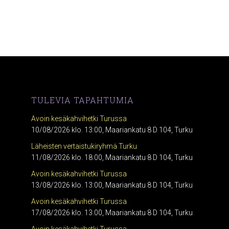
TULEVIA TAPAHTUMIA
Avoin kesäkahvihetki Turussa
10/08/2026 klo. 13:00, Maariankatu 8 D 104, Turku
Läheisten vertaistukiryhmä Turku
11/08/2026 klo. 18:00, Maariankatu 8 D 104, Turku
Avoin kesäkahvihetki Turussa
13/08/2026 klo. 13:00, Maariankatu 8 D 104, Turku
Avoin kesäkahvihetki Turussa
17/08/2026 klo. 13:00, Maariankatu 8 D 104, Turku