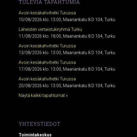
TULEVIA TAPAHTUMIA
Avoin kesäkahvihetki Turussa
10/08/2026 klo. 13:00, Maariankatu 8 D 104, Turku
Läheisten vertaistukiryhmä Turku
11/08/2026 klo. 18:00, Maariankatu 8 D 104, Turku
Avoin kesäkahvihetki Turussa
13/08/2026 klo. 13:00, Maariankatu 8 D 104, Turku
Avoin kesäkahvihetki Turussa
17/08/2026 klo. 13:00, Maariankatu 8 D 104, Turku
Avoin kesäkahvihetki Turussa
20/08/2026 klo. 13:00, Maariankatu 8 D 104, Turku
Näytä kaikki tapahtumat »
YHTEYSTIEDOT
Toimintakeskus