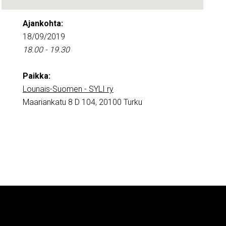
Ajankohta:
18/09/2019
18.00 - 19.30
Paikka:
Lounais-Suomen - SYLI ry
Maariankatu 8 D 104, 20100 Turku