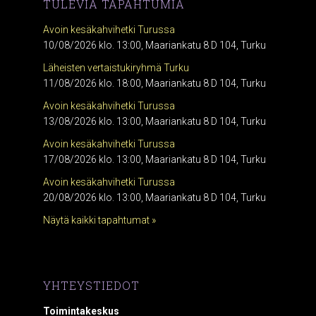
TULEVIA TAPAHTUMIA
Avoin kesäkahvihetki Turussa
10/08/2026 klo. 13:00, Maariankatu 8 D 104, Turku
Läheisten vertaistukiryhmä Turku
11/08/2026 klo. 18:00, Maariankatu 8 D 104, Turku
Avoin kesäkahvihetki Turussa
13/08/2026 klo. 13:00, Maariankatu 8 D 104, Turku
Avoin kesäkahvihetki Turussa
17/08/2026 klo. 13:00, Maariankatu 8 D 104, Turku
Avoin kesäkahvihetki Turussa
20/08/2026 klo. 13:00, Maariankatu 8 D 104, Turku
Näytä kaikki tapahtumat »
YHTEYSTIEDOT
Toimintakeskus