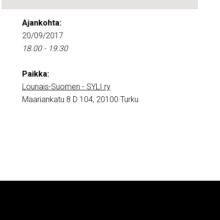
Ajankohta:
20/09/2017
18.00 - 19.30
Paikka:
Lounais-Suomen - SYLI ry
Maariankatu 8 D 104, 20100 Turku