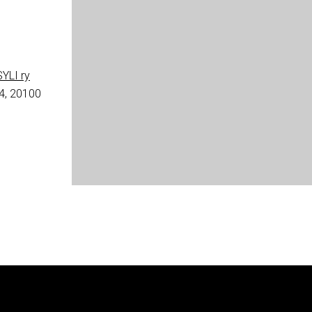
YLI ry
4, 20100