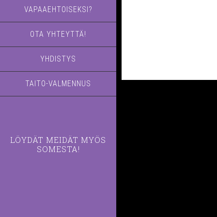
VAPAAEHTOISEKSI?
OTA YHTEYTTÄ!
YHDISTYS
TAITO-VALMENNUS
LÖYDÄT MEIDÄT MYÖS
SOMESTA!