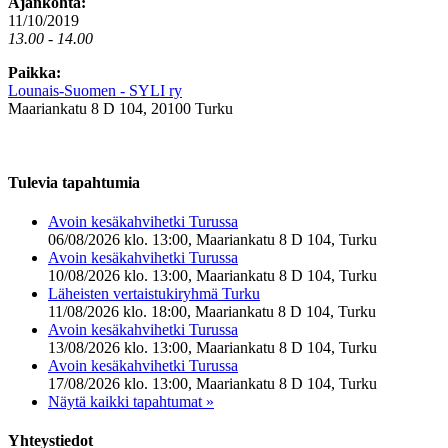
Ajankohta:
11/10/2019
13.00 - 14.00
Paikka:
Lounais-Suomen - SYLI ry
Maariankatu 8 D 104, 20100 Turku
Tulevia tapahtumia
Avoin kesäkahvihetki Turussa
06/08/2026 klo. 13:00, Maariankatu 8 D 104, Turku
Avoin kesäkahvihetki Turussa
10/08/2026 klo. 13:00, Maariankatu 8 D 104, Turku
Läheisten vertaistukiryhmä Turku
11/08/2026 klo. 18:00, Maariankatu 8 D 104, Turku
Avoin kesäkahvihetki Turussa
13/08/2026 klo. 13:00, Maariankatu 8 D 104, Turku
Avoin kesäkahvihetki Turussa
17/08/2026 klo. 13:00, Maariankatu 8 D 104, Turku
Näytä kaikki tapahtumat »
Yhteystiedot