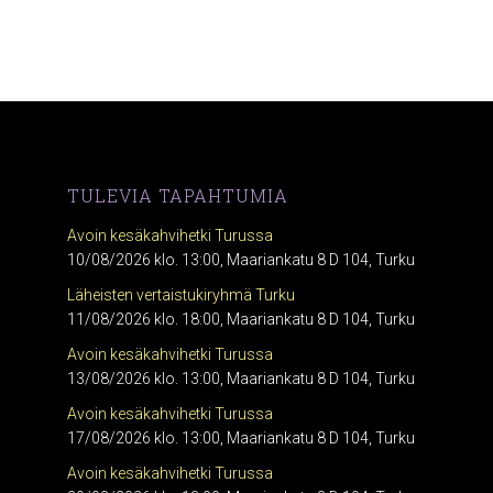
TULEVIA TAPAHTUMIA
Avoin kesäkahvihetki Turussa
10/08/2026 klo. 13:00, Maariankatu 8 D 104, Turku
Läheisten vertaistukiryhmä Turku
11/08/2026 klo. 18:00, Maariankatu 8 D 104, Turku
Avoin kesäkahvihetki Turussa
13/08/2026 klo. 13:00, Maariankatu 8 D 104, Turku
Avoin kesäkahvihetki Turussa
17/08/2026 klo. 13:00, Maariankatu 8 D 104, Turku
Avoin kesäkahvihetki Turussa