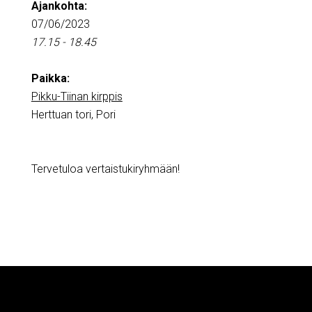
Ajankohta:
07/06/2023
17.15 - 18.45
Paikka:
Pikku-Tiinan kirppis
Herttuan tori, Pori
Tervetuloa vertaistukiryhmään!