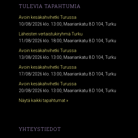
TULEVIA TAPAHTUMIA
Avoin kesäkahvihetki Turussa
10/08/2026 klo. 13:00, Maariankatu 8 D 104, Turku
Läheisten vertaistukiryhmä Turku
11/08/2026 klo. 18:00, Maariankatu 8 D 104, Turku
Avoin kesäkahvihetki Turussa
13/08/2026 klo. 13:00, Maariankatu 8 D 104, Turku
Avoin kesäkahvihetki Turussa
17/08/2026 klo. 13:00, Maariankatu 8 D 104, Turku
Avoin kesäkahvihetki Turussa
20/08/2026 klo. 13:00, Maariankatu 8 D 104, Turku
Näytä kaikki tapahtumat »
YHTEYSTIEDOT