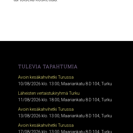
TULEVIA TAPAHTUMIA
Avoin kesäkahvihetki Turussa
10/08/2026 klo. 13:00, Maariankatu 8 D 104, Turku
Läheisten vertaistukiryhmä Turku
11/08/2026 klo. 18:00, Maariankatu 8 D 104, Turku
Avoin kesäkahvihetki Turussa
13/08/2026 klo. 13:00, Maariankatu 8 D 104, Turku
Avoin kesäkahvihetki Turussa
17/08/2026 klo. 13:00, Maariankatu 8 D 104, Turku