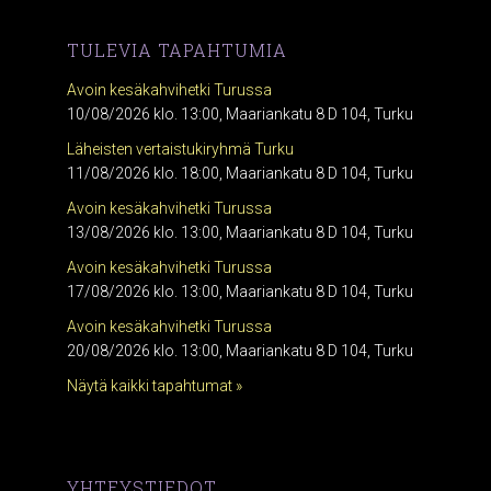
TULEVIA TAPAHTUMIA
Avoin kesäkahvihetki Turussa
10/08/2026 klo. 13:00, Maariankatu 8 D 104, Turku
Läheisten vertaistukiryhmä Turku
11/08/2026 klo. 18:00, Maariankatu 8 D 104, Turku
Avoin kesäkahvihetki Turussa
13/08/2026 klo. 13:00, Maariankatu 8 D 104, Turku
Avoin kesäkahvihetki Turussa
17/08/2026 klo. 13:00, Maariankatu 8 D 104, Turku
Avoin kesäkahvihetki Turussa
20/08/2026 klo. 13:00, Maariankatu 8 D 104, Turku
Näytä kaikki tapahtumat »
YHTEYSTIEDOT